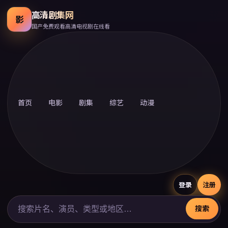
高清剧集网
影
国产免费观看高清电视剧在线看
首页
电影
剧集
综艺
动漫
登录
注册
搜索