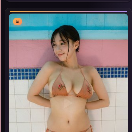
型高分佳作，畅享高清在线追剧体验。
台
▶